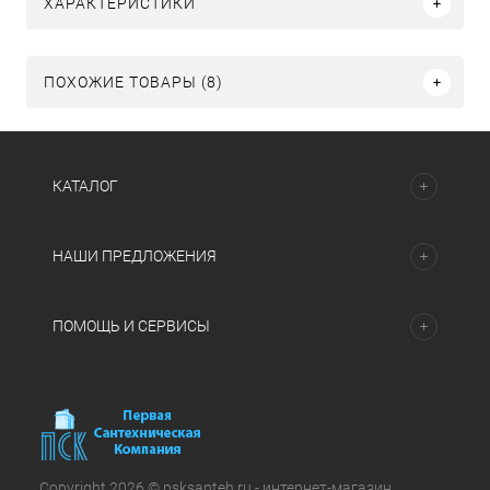
ХАРАКТЕРИСТИКИ
ПОХОЖИЕ ТОВАРЫ (8)
КАТАЛОГ
НАШИ ПРЕДЛОЖЕНИЯ
ПОМОЩЬ И СЕРВИСЫ
Copyright 2026 © psksanteh.ru - интернет-магазин