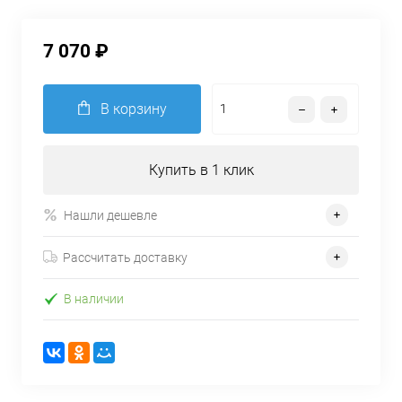
7 070 ₽
В корзину
Купить в 1 клик
Нашли дешевле
Рассчитать доставку
В наличии