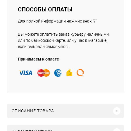
СПОСОБЫ ОПЛАТЫ
Для полной информации нажмие знак "?"
Вы можете оплатить заказ курьеру наличными
или по банковской карте, или у нас в магазине,
если выбрали самовывоз.
Принимаем к оплате
ОПИСАНИЕ ТОВАРА