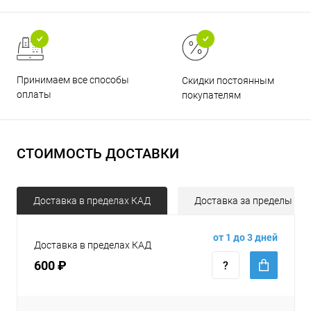
Принимаем все способы
Скидки постоянным
оплаты
покупателям
СТОИМОСТЬ ДОСТАВКИ
Доставка в пределах КАД
Доставка за пределы КА
от 1 до 3 дней
Доставка в пределах КАД
600 ₽