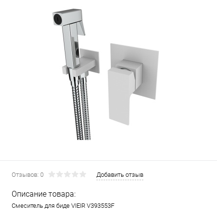
Отзывов: 0
Добавить отзыв
Описание товара:
Смеситель для биде VIEIR V393553F