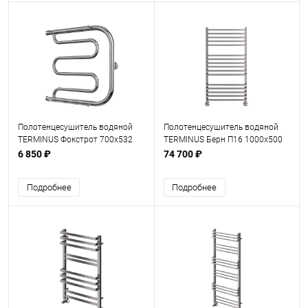
Полотенцесушитель водяной
Полотенцесушитель водяной
TERMINUS Фокстрот 700х532
TERMINUS Берн П16 1000х500
6 850 ₽
74 700 ₽
Подробнее
Подробнее