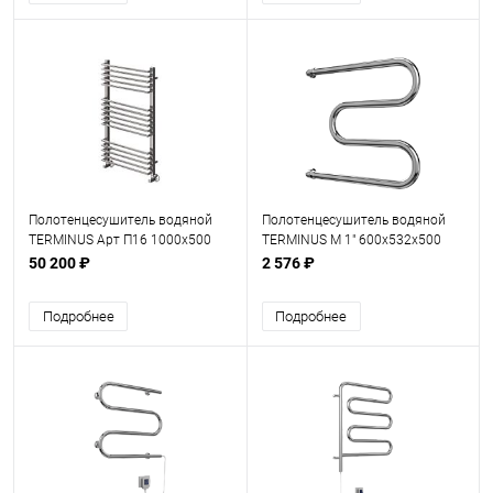
Полотенцесушитель водяной
Полотенцесушитель водяной
TERMINUS Арт П16 1000х500
TERMINUS М 1" 600х532х500
50 200 ₽
2 576 ₽
Подробнее
Подробнее