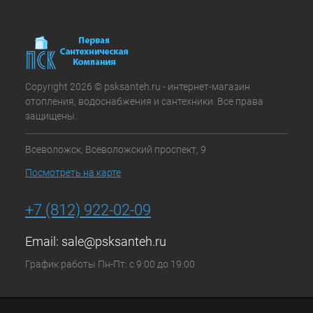
Copyright 2026 © psksanteh.ru - интернет-магазин
отопления, водоснабжения и сантехники. Все права
защищены.
Всеволожск, Всеволожский проспект, 9
Посмотреть на карте
+7 (812) 922-02-09
Email:
sale@psksanteh.ru
График работы Пн-Пт: с 9:00 до 19:00