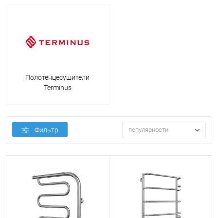
Полотенцесушители
Terminus
Фильтр
популярности