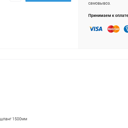
самовывоз.
Принимаем к оплат
, шланг 1500мм