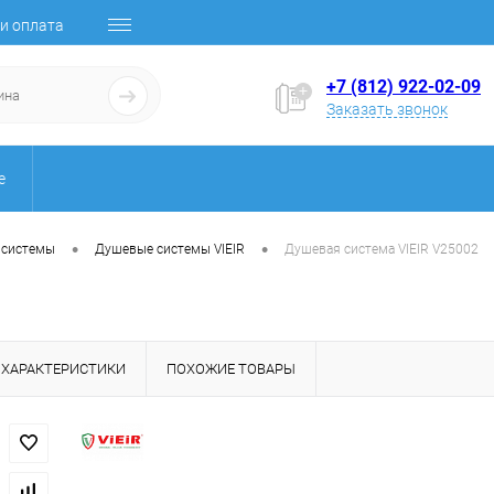
и оплата
+7 (812) 922-02-09
Заказать звонок
е
•
•
 системы
Душевые системы VIEIR
Душевая система VIEIR V25002
ХАРАКТЕРИСТИКИ
ПОХОЖИЕ ТОВАРЫ