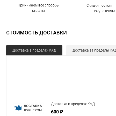
Принимаем все способы
Скидки постоян
оплаты
покупателям
СТОИМОСТЬ ДОСТАВКИ
Доставка в пределах КАД
Доставка за пределы КА
Доставка в пределах КАД
600 ₽