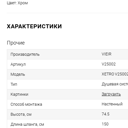
Цвет: Хром
ХАРАКТЕРИСТИКИ
Прочие
VIEIR
Производитель
V25002
Артикул
XETRO V2500
Модель
Душевая сист
Тип
Загрузить
Картинки
Настенный
Способ монтажа
74.5
Высота, см
150
Длина шланга, см