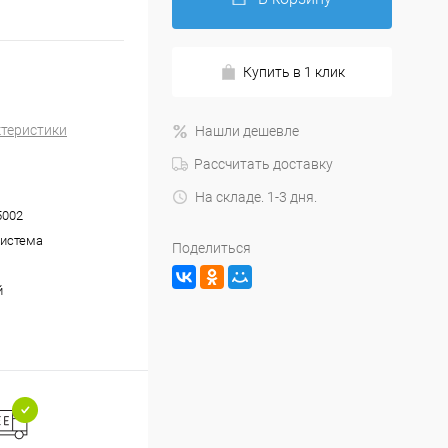
Купить в 1 клик
ктеристики
Нашли дешевле
Рассчитать доставку
На складе. 1-3 дня.
5002
система
Поделиться
й