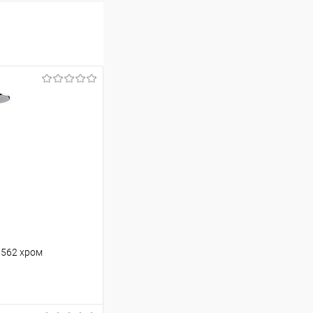
3562 хром